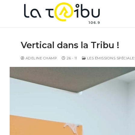
Vertical dans la Tribu !
ADELINE CHAMP
26 - 11
LES ÉMISSIONS SPÉCIALE