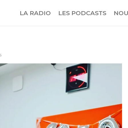
LA RADIO
LES PODCASTS
NOU
S