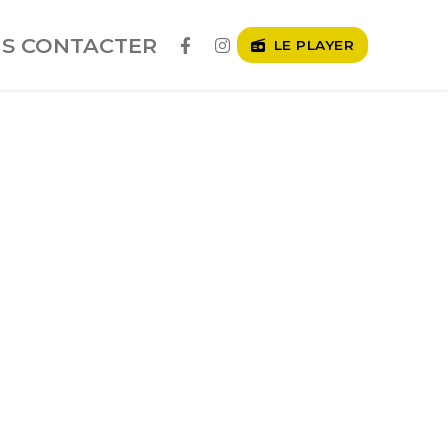
S CONTACTER
LE PLAYER