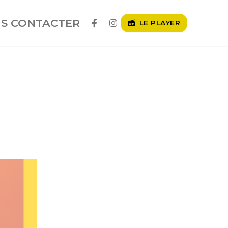
S CONTACTER
LE PLAYER