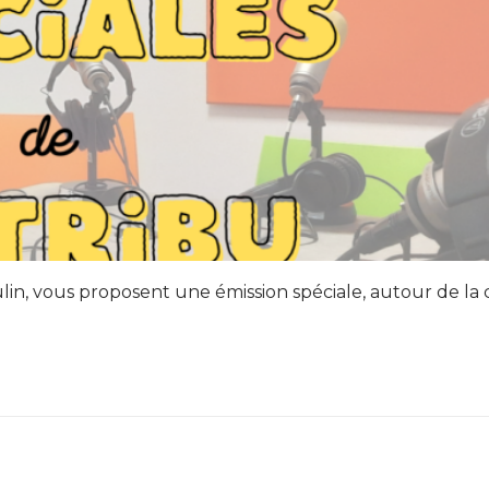
lin, vous proposent une émission spéciale, autour de la 