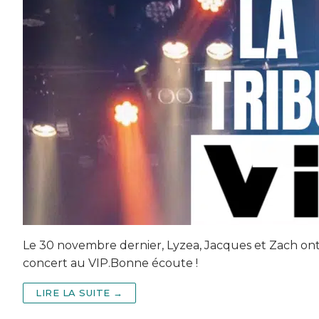
Le 30 novembre dernier, Lyzea, Jacques et Zach ont
concert au VIP.Bonne écoute !
LIRE LA SUITE →