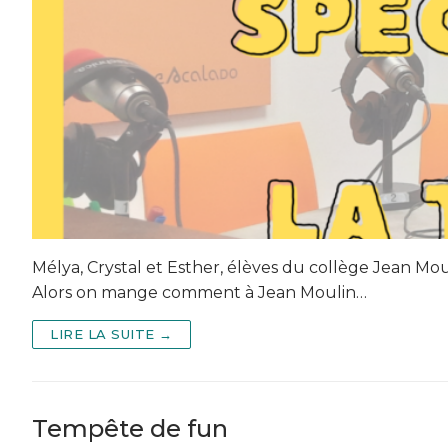
Mélya, Crystal et Esther, élèves du collège Jean Mou
Alors on mange comment à Jean Moulin…
LIRE LA SUITE →
Tempête de fun