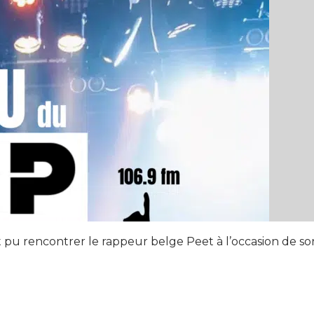
 pu rencontrer le rappeur belge Peet à l’occasion de so