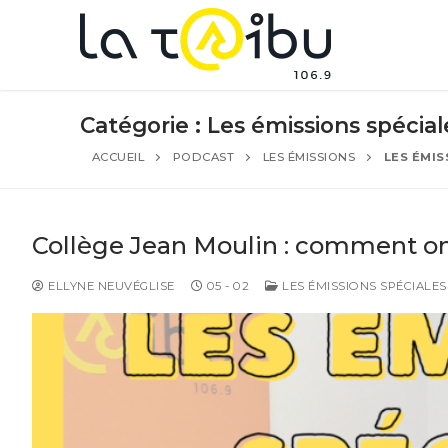
Catégorie :
Les émissions spécial
ACCUEIL
PODCAST
LES ÉMISSIONS
LES ÉMIS
Collège Jean Moulin : comment on
ELLYNE NEUVÉGLISE
05 - 02
LES ÉMISSIONS SPÉCIALES