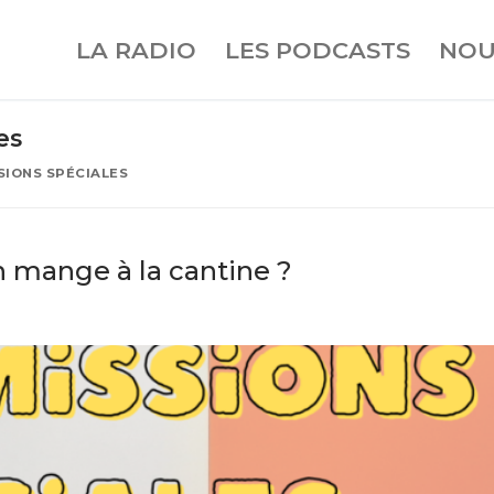
LA RADIO
LES PODCASTS
NOU
es
SIONS SPÉCIALES
 mange à la cantine ?