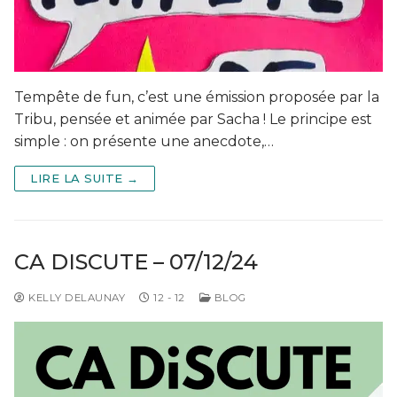
Tempête de fun, c’est une émission proposée par la
Tribu, pensée et animée par Sacha ! Le principe est
simple : on présente une anecdote,…
LIRE LA SUITE →
CA DISCUTE – 07/12/24
KELLY DELAUNAY
12 - 12
BLOG