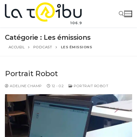
Catégorie :
Les émissions
ACCUEIL
PODCAST
LES ÉMISSIONS
Portrait Robot
ADELINE CHAMP
12 - 02
PORTRAIT ROBOT