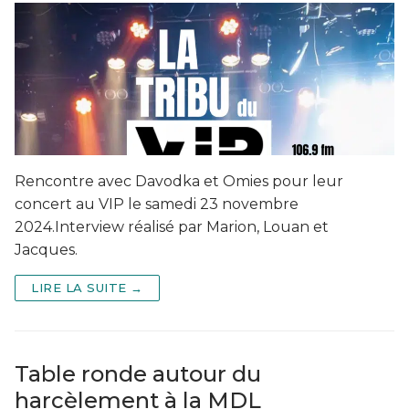
Rencontre avec Davodka et Omies pour leur
concert au VIP le samedi 23 novembre
2024.Interview réalisé par Marion, Louan et
Jacques.
LIRE LA SUITE →
Table ronde autour du
harcèlement à la MDL