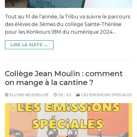
Tout au fil de l’année, la Tribu va suivre le parcours
des élèves de 3èmes du collège Sainte-Thérèse
pour les Konkours IBM du numérique 2024…
LIRE LA SUITE →
Collège Jean Moulin : comment
on mange à la cantine ?
ELLYNE NEUVÉGLISE
05 - 02
LES ÉMISSIONS SPÉCIALES