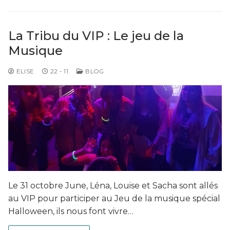
La Tribu du VIP : Le jeu de la
Musique
ELISE
22 - 11
BLOG
Le 31 octobre June, Léna, Louise et Sacha sont allés
au VIP pour participer au Jeu de la musique spécial
Halloween, ils nous font vivre…