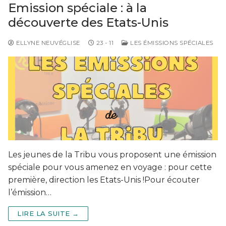
Emission spéciale : à la
découverte des Etats-Unis
ELLYNE NEUVÉGLISE
23 - 11
LES ÉMISSIONS SPÉCIALES
Les jeunes de la Tribu vous proposent une émission
spéciale pour vous amenez en voyage : pour cette
première, direction les Etats-Unis !Pour écouter
l’émission…
LIRE LA SUITE →