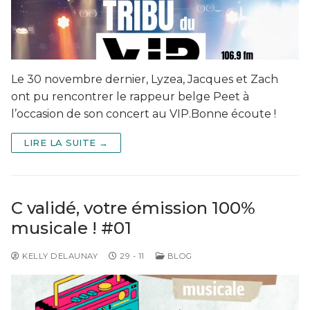
Le 30 novembre dernier, Lyzea, Jacques et Zach
ont pu rencontrer le rappeur belge Peet à
l’occasion de son concert au VIP.Bonne écoute !
LIRE LA SUITE →
C validé, votre émission 100%
musicale ! #01
KELLY DELAUNAY
29 - 11
BLOG