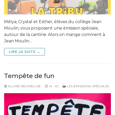
Mélya, Crystal et Esther, élèves du collège Jean
Moulin, vous proposent une émission spéciale,
autour de la cantine. Alors on mange comment à
Jean Moulin…
LIRE LA SUITE →
Tempête de fun
ELLYNE NEUVÉGLISE
14 - 01
LES ÉMISSIONS SPÉCIALES