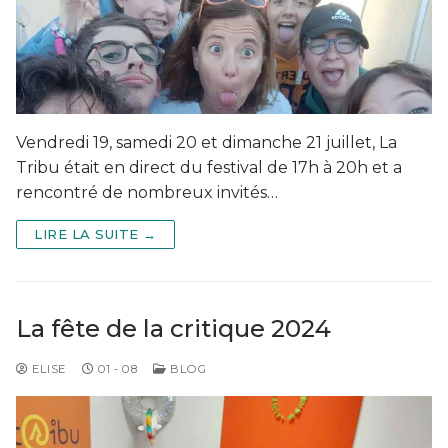
Vendredi 19, samedi 20 et dimanche 21 juillet, La
Tribu était en direct du festival de 17h à 20h et a
rencontré de nombreux invités…
LIRE LA SUITE →
La fête de la critique 2024
ELISE
01 - 08
BLOG