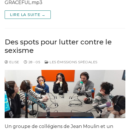
GRACEFUL.mp3
LIRE LA SUITE →
Des spots pour lutter contre le
sexisme
ELISE
28 - 05
LES ÉMISSIONS SPÉCIALES
Un groupe de collégiens de Jean Moulin et un