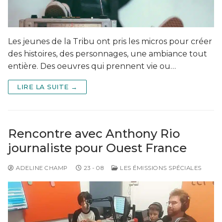
Les jeunes de la Tribu ont pris les micros pour créer
des histoires, des personnages, une ambiance tout
entière. Des oeuvres qui prennent vie ou…
LIRE LA SUITE →
Rencontre avec Anthony Rio
journaliste pour Ouest France
ADELINE CHAMP
23 - 08
LES ÉMISSIONS SPÉCIALES