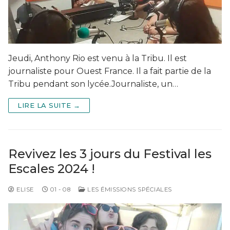
Jeudi, Anthony Rio est venu à la Tribu. Il est
journaliste pour Ouest France. Il a fait partie de la
Tribu pendant son lycée.Journaliste, un…
LIRE LA SUITE →
Revivez les 3 jours du Festival les
Escales 2024 !
ELISE
01 - 08
LES ÉMISSIONS SPÉCIALES