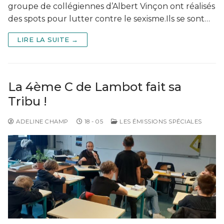
groupe de collégiennes d’Albert Vinçon ont réalisés
des spots pour lutter contre le sexisme.Ils se sont…
LIRE LA SUITE →
La 4ème C de Lambot fait sa
Tribu !
ADELINE CHAMP
18 - 05
LES ÉMISSIONS SPÉCIALES