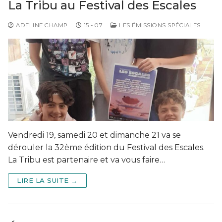
La Tribu au Festival des Escales
ADELINE CHAMP
15 - 07
LES ÉMISSIONS SPÉCIALES
Vendredi 19, samedi 20 et dimanche 21 va se
dérouler la 32ème édition du Festival des Escales.
La Tribu est partenaire et va vous faire…
LIRE LA SUITE →