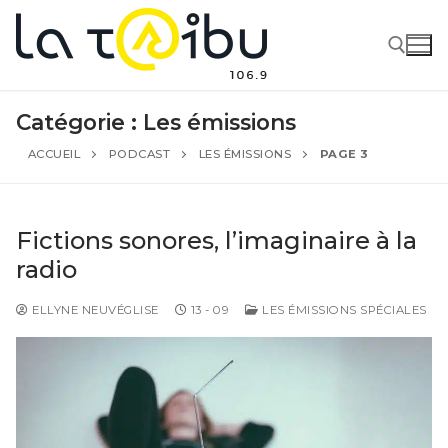
Catégorie :
Les émissions
ACCUEIL
PODCAST
LES ÉMISSIONS
PAGE 3
Fictions sonores, l’imaginaire à la
radio
ELLYNE NEUVÉGLISE
13 - 09
LES ÉMISSIONS SPÉCIALES