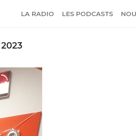
LA RADIO
LES PODCASTS
NOU
e 2023