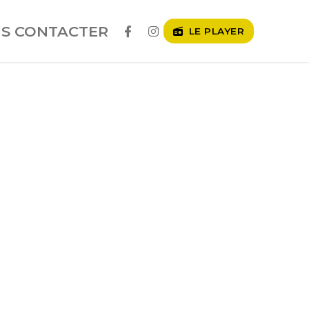
S CONTACTER
LE PLAYER