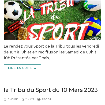
Le rendez vous Sport de la Tribu tous les Vendredi
de 18h à 19h et en rediffusion les Samedi de 09h à
10h.Présentée par Thaïs,…
LIRE LA SUITE →
la Tribu du Sport du 10 Mars 2023
ANDRÉ
11 - 03
SPORT