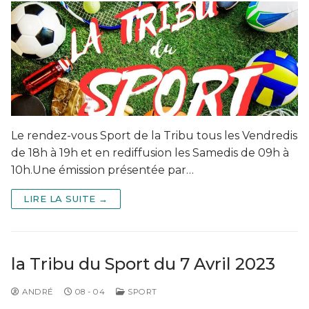
Le rendez-vous Sport de la Tribu tous les Vendredis
de 18h à 19h et en rediffusion les Samedis de 09h à
10h.Une émission présentée par…
LIRE LA SUITE →
la Tribu du Sport du 7 Avril 2023
ANDRÉ
08 - 04
SPORT