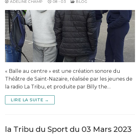
ADELINE CHAMP
08 - 03
BLOG
« Balle au centre » est une création sonore du
Théâtre de Saint-Nazaire, réalisée par les jeunes de
la radio La Tribu, et produite par Billy the…
LIRE LA SUITE →
la Tribu du Sport du 03 Mars 2023