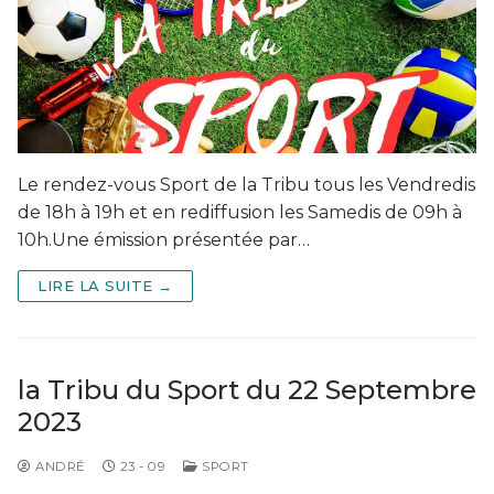
Le rendez-vous Sport de la Tribu tous les Vendredis
de 18h à 19h et en rediffusion les Samedis de 09h à
10h.Une émission présentée par…
LIRE LA SUITE →
la Tribu du Sport du 22 Septembre
2023
ANDRÉ
23 - 09
SPORT