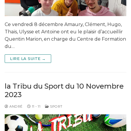
Ce vendredi 8 décembre Amaury, Clément, Hugo,
Thaïs, Ulysse et Antoine ont eu le plaisir d’accueillir
Quentin Marion, en charge du Centre de Formation
du…
LIRE LA SUITE →
la Tribu du Sport du 10 Novembre
2023
ANDRÉ
11 - 11
SPORT