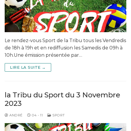
Le rendez-vous Sport de la Tribu tous les Vendredis
de 18h à 19h et en rediffusion les Samedis de 09h à
10h.Une émission présentée par…
LIRE LA SUITE →
la Tribu du Sport du 3 Novembre
2023
ANDRÉ
04 - 11
SPORT