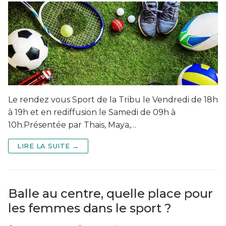
Le rendez vous Sport de la Tribu le Vendredi de 18h
à 19h et en rediffusion le Samedi de 09h à
10h.Présentée par Thais, Maya,…
LIRE LA SUITE →
Balle au centre, quelle place pour
les femmes dans le sport ?