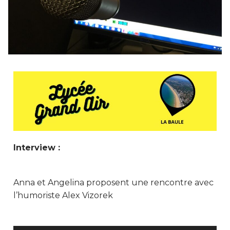
Interview :
Anna et Angelina proposent une rencontre avec
l’humoriste Alex Vizorek