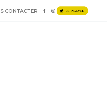
S CONTACTER
LE PLAYER