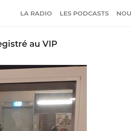
LA RADIO
LES PODCASTS
NOU
gistré au VIP