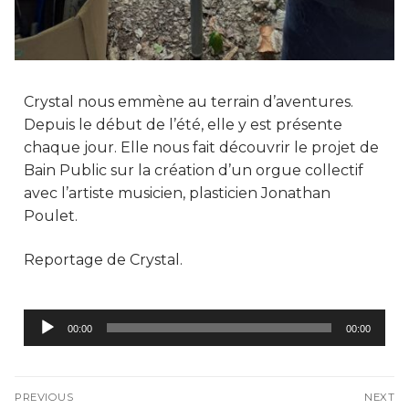
Crystal nous emmène au terrain d’aventures.
Depuis le début de l’été, elle y est présente
chaque jour. Elle nous fait découvrir le projet de
Bain Public sur la création d’un orgue collectif
avec l’artiste musicien, plasticien Jonathan
Poulet.
Reportage de Crystal.
Lecteur
00:00
00:00
audio
PREVIOUS
NEXT