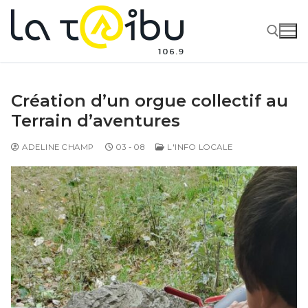
Création d’un orgue collectif au
Terrain d’aventures
ADELINE CHAMP
03 - 08
L'INFO LOCALE