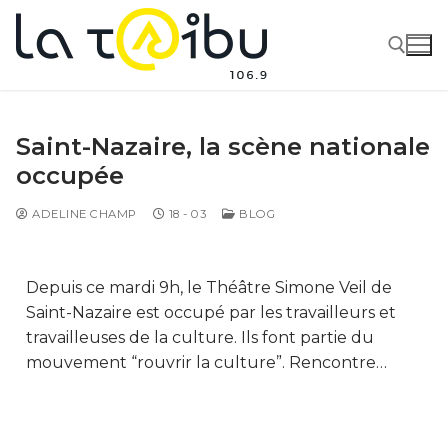
Saint-Nazaire, la scène nationale
occupée
ADELINE CHAMP
18 - 03
BLOG
Depuis ce mardi 9h, le Théâtre Simone Veil de
Saint-Nazaire est occupé par les travailleurs et
travailleuses de la culture. Ils font partie du
mouvement “rouvrir la culture”. Rencontre…