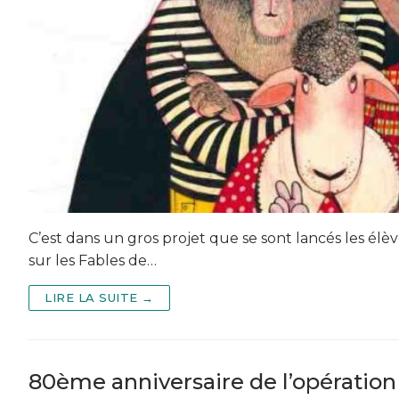
C’est dans un gros projet que se sont lancés les élè
sur les Fables de…
LIRE LA SUITE →
80ème anniversaire de l’opération