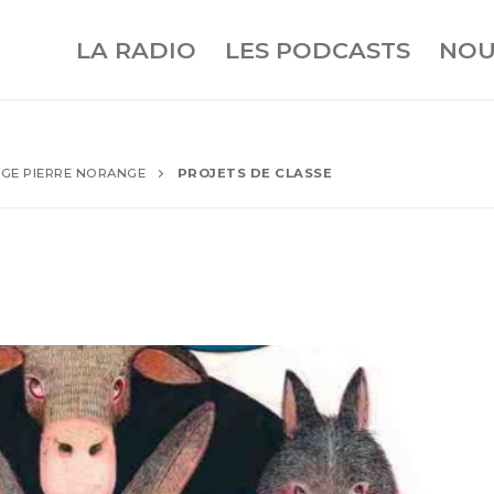
LA RADIO
LES PODCASTS
NOU
GE PIERRE NORANGE
PROJETS DE CLASSE