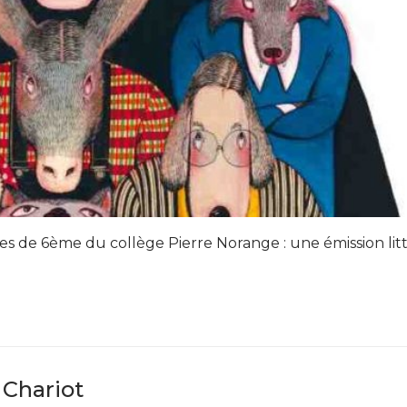
ves de 6ème du collège Pierre Norange : une émission litt
 Chariot