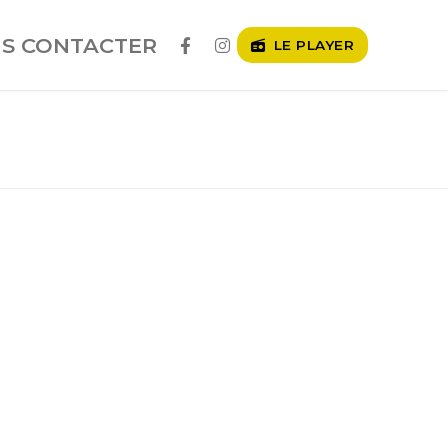
S CONTACTER
LE PLAYER