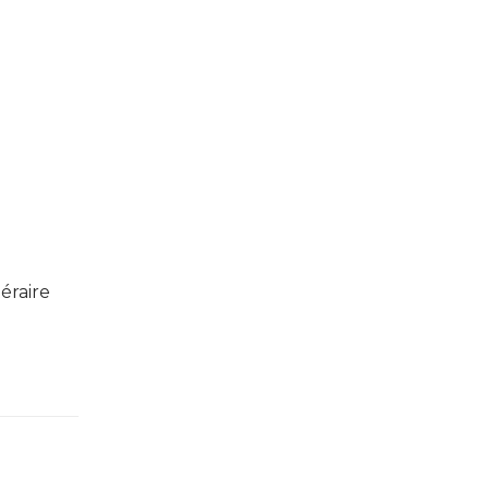
éraire