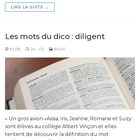
LIRE LA SUITE →
Les mots du dico : diligent
ELISE
24 - 02
BLOG
« Un gros avion »Assia, Iris, Jeanne, Romane et Suzy
sont élèves au collège Albert Vinçon et elles
tentent de découvrir la définition du mot