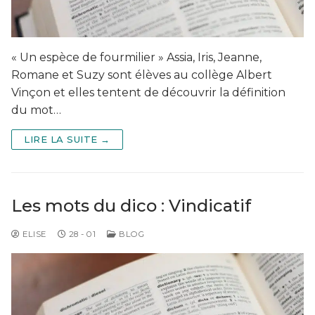
« Un espèce de fourmilier » Assia, Iris, Jeanne,
Romane et Suzy sont élèves au collège Albert
Vinçon et elles tentent de découvrir la définition
du mot…
LIRE LA SUITE →
Les mots du dico : Vindicatif
ELISE
28 - 01
BLOG