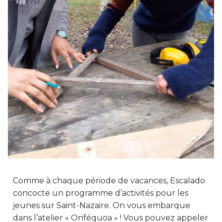
Comme à chaque période de vacances, Escalado
concocte un programme d’activités pour les
jeunes sur Saint-Nazaire. On vous embarque
dans l’atelier « Onféquoa » ! Vous pouvez appeler