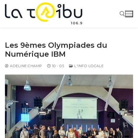
Les 9èmes Olympiades du
Numérique IBM
ADELINE CHAMP
10 - 05
L'INFO LOCALE