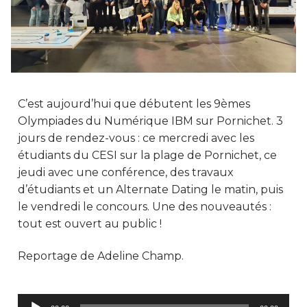
C’est aujourd’hui que débutent les 9èmes
Olympiades du Numérique IBM sur Pornichet. 3
jours de rendez-vous : ce mercredi avec les
étudiants du CESI sur la plage de Pornichet, ce
jeudi avec une conférence, des travaux
d’étudiants et un Alternate Dating le matin, puis
le vendredi le concours. Une des nouveautés :
tout est ouvert au public !
Reportage de Adeline Champ.
Lecteur