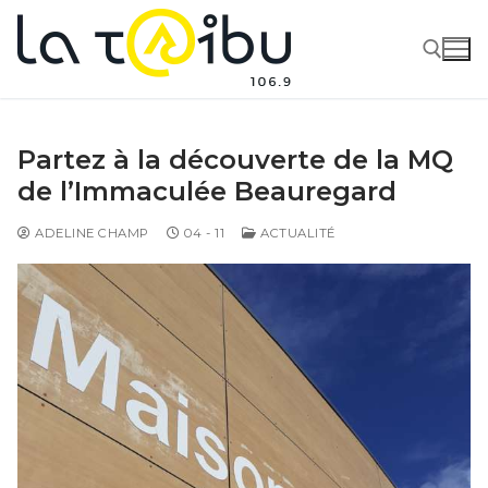
Partez à la découverte de la MQ
de l’Immaculée Beauregard
ADELINE CHAMP
04 - 11
ACTUALITÉ