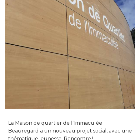
La Maison de quartier de l’Immaculée
Beauregard a un nouveau projet social, avec une
thématique jeunesse. Rencontre !