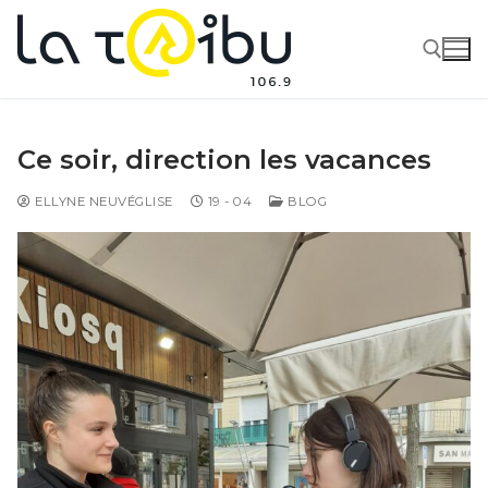
Ce soir, direction les vacances
ELLYNE NEUVÉGLISE
19 - 04
BLOG