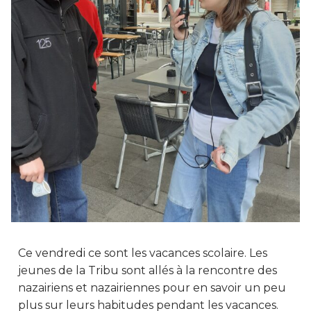
Ce vendredi ce sont les vacances scolaire. Les
jeunes de la Tribu sont allés à la rencontre des
nazairiens et nazairiennes pour en savoir un peu
plus sur leurs habitudes pendant les vacances.