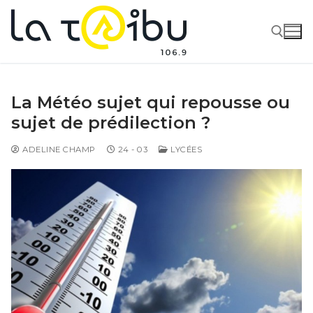
La Météo sujet qui repousse ou
sujet de prédilection ?
ADELINE CHAMP
24 - 03
LYCÉES