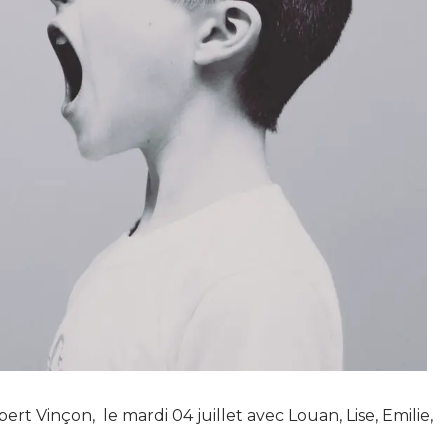
ert Vinçon, le mardi 04 juillet avec Louan, Lise, Emilie,