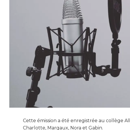
Cette émission a été enregistrée au collège Alb
Charlotte, Margaux, Nora et Gabin.