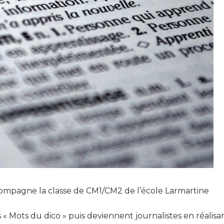
ompagne la classe de CM1/CM2 de l’école Larmartine
 « Mots du dico » puis deviennent journalistes en réalisa