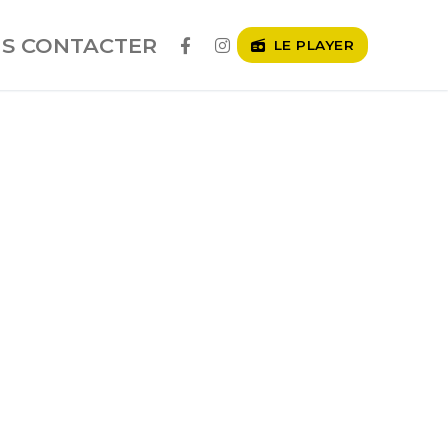
S CONTACTER
LE PLAYER