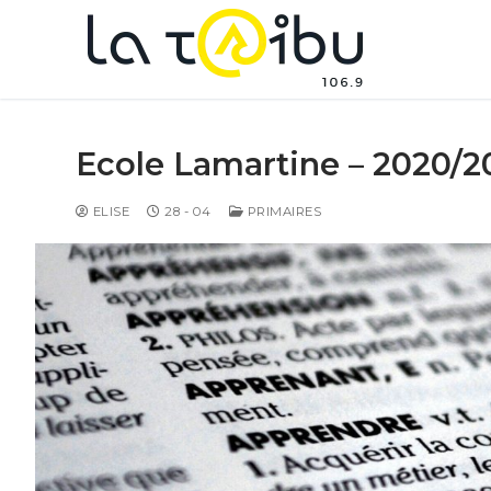
Ecole Lamartine – 2020/2
ELISE
28 - 04
PRIMAIRES