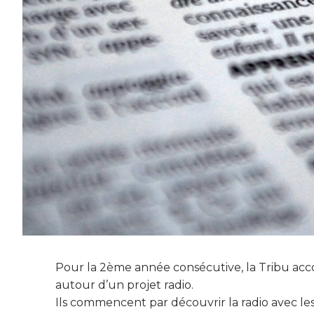
Pour la 2ème année consécutive, la Tribu acc
autour d’un projet radio.
Ils commencent par découvrir la radio avec les