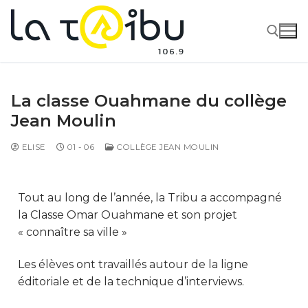
La classe Ouahmane du collège
Jean Moulin
ELISE
01 - 06
COLLÈGE JEAN MOULIN
Tout au long de l’année, la Tribu a accompagné
la Classe Omar Ouahmane et son projet
« connaître sa ville »
Les élèves ont travaillés autour de la ligne
éditoriale et de la technique d’interviews.