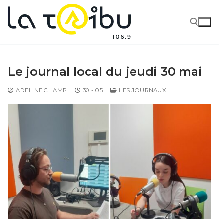
Le journal local du jeudi 30 mai
ADELINE CHAMP
30 - 05
LES JOURNAUX