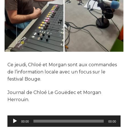
Ce jeudi, Chloé et Morgan sont aux commandes
de l’information locale avec un focus sur le
festival Bouge.
Journal de Chloé Le Gouëdec et Morgan
Herrouin.
Lecteur
00:00
00:00
audio