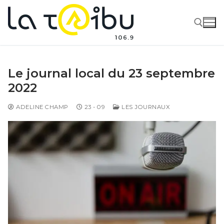
Le journal local du 23 septembre
2022
ADELINE CHAMP
23 - 09
LES JOURNAUX