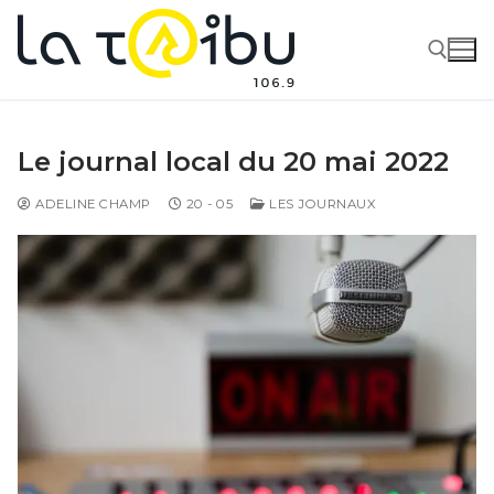
Le journal local du 20 mai 2022
ADELINE CHAMP
20 - 05
LES JOURNAUX