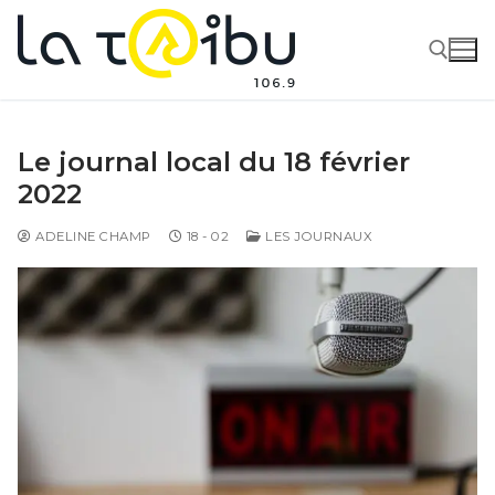
Le journal local du 18 février
2022
ADELINE CHAMP
18 - 02
LES JOURNAUX