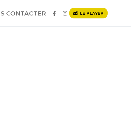
S CONTACTER
LE PLAYER