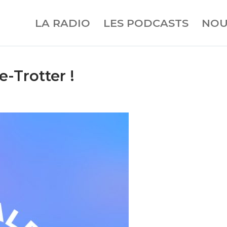
LA RADIO
LES PODCASTS
NOU
e-Trotter !