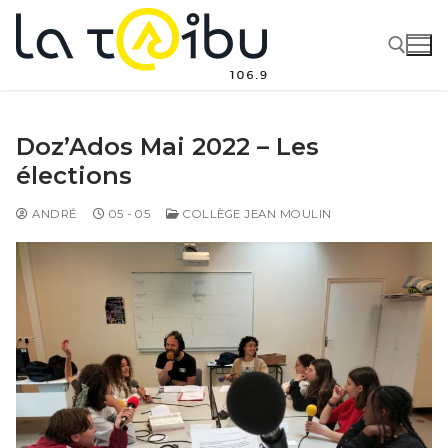
Doz’Ados Mai 2022 – Les
élections
ANDRÉ
05 - 05
COLLÈGE JEAN MOULIN