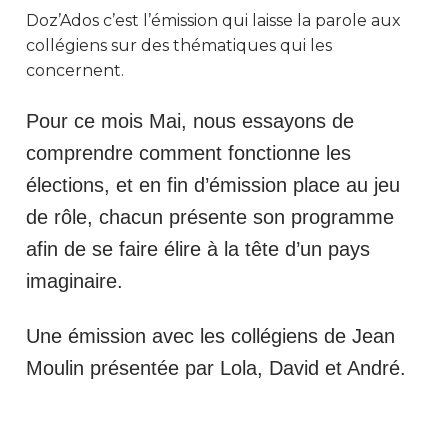
Doz’Ados c’est l’émission qui laisse la parole aux
collégiens sur des thématiques qui les
concernent.
Pour ce mois Mai, nous essayons de
comprendre comment fonctionne les
élections, et en fin d’émission place au jeu
de rôle, chacun présente son programme
afin de se faire élire à la tête d’un pays
imaginaire.
Une émission avec les collégiens de Jean
Moulin présentée par Lola, David et André.