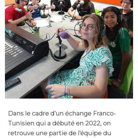
Dans le cadre d’un échange Franco-
Tunisien qui a débuté en 2022, on
retrouve une partie de l’équipe du