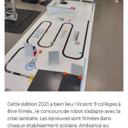
Cette édition 2021 a bien lieu ! Ils sont 9 collèges à
être filmés , le concours de robot s’adapte avec la
crise sanitaire. Les épreuves sont filmées dans
chaque établissement scolaire. Ambiance au