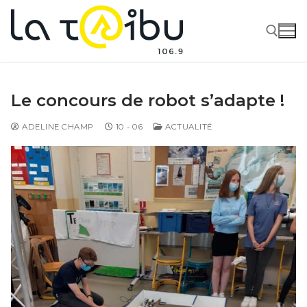
Le concours de robot s’adapte !
ADELINE CHAMP
10 - 06
ACTUALITÉ