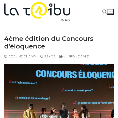
4ème édition du Concours
d’éloquence
ADELINE CHAMP
25 - 05
L'INFO LOCALE