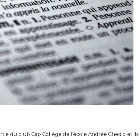
artie du club Cap Collège de l’école Andrée Chedid et ils