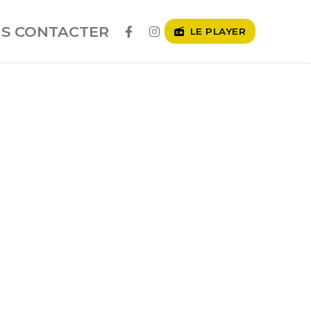
S CONTACTER
LE PLAYER