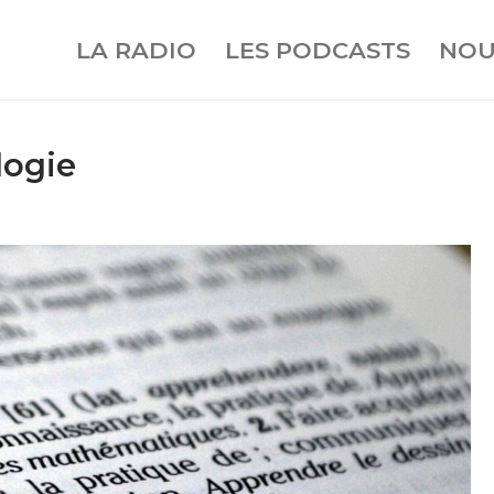
LA RADIO
LES PODCASTS
NOU
logie