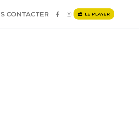
S CONTACTER
LE PLAYER