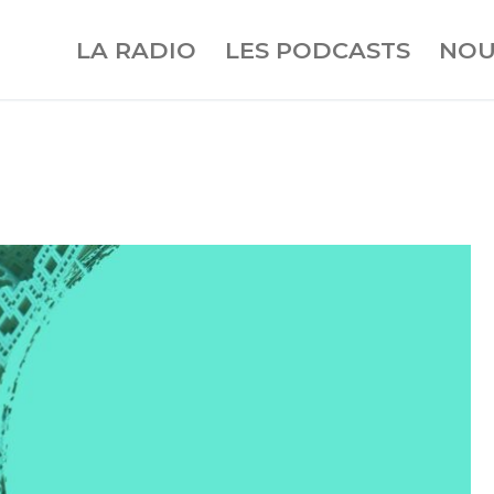
LA RADIO
LES PODCASTS
NOU