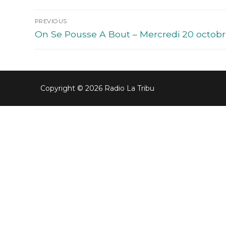
PREVIOUS
On Se Pousse A Bout – Mercredi 20 octob
Copyright © 2026 Radio La Tribu