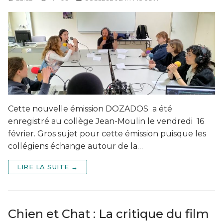
Cette nouvelle émission DOZADOS a été
enregistré au collège Jean-Moulin le vendredi 16
février. Gros sujet pour cette émission puisque les
collégiens échange autour de la…
LIRE LA SUITE →
Chien et Chat : La critique du film