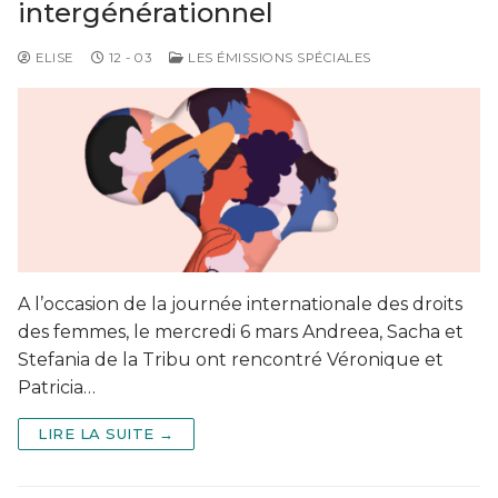
intergénérationnel
ELISE
12 - 03
LES ÉMISSIONS SPÉCIALES
A l’occasion de la journée internationale des droits
des femmes, le mercredi 6 mars Andreea, Sacha et
Stefania de la Tribu ont rencontré Véronique et
Patricia…
LIRE LA SUITE →