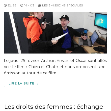
ELISE
14 - 03
LES ÉMISSIONS SPÉCIALES
Le jeudi 29 février, Arthur, Erwan et Oscar sont allés
voir le film « Chien et Chat » et nous proposent une
émission autour de ce film.…
LIRE LA SUITE →
Les droits des femmes : échange