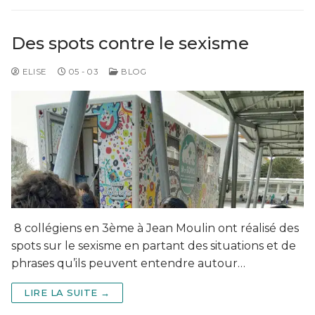
Des spots contre le sexisme
ELISE
05 - 03
BLOG
8 collégiens en 3ème à Jean Moulin ont réalisé des
spots sur le sexisme en partant des situations et de
phrases qu’ils peuvent entendre autour…
LIRE LA SUITE →