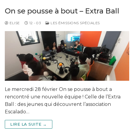
On se pousse à bout – Extra Ball
ELISE
12 - 03
LES ÉMISSIONS SPÉCIALES
Le mercredi 28 février On se pousse à bout a
rencontré une nouvelle équipe ! Celle de l’Extra
Ball : des jeunes qui découvrent l’association
Escalado…
LIRE LA SUITE →