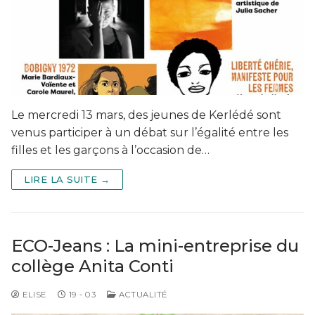
Le mercredi 13 mars, des jeunes de Kerlédé sont
venus participer à un débat sur l’égalité entre les
filles et les garçons à l’occasion de…
LIRE LA SUITE →
ECO-Jeans : La mini-entreprise du
collège Anita Conti
ELISE
19 - 03
ACTUALITÉ