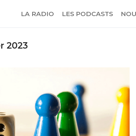
LA RADIO
LES PODCASTS
NOU
er 2023