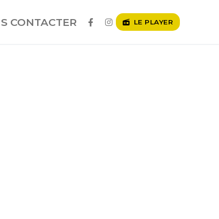
S CONTACTER
LE PLAYER