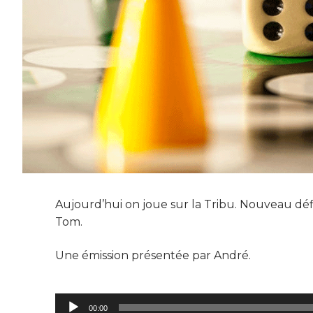
Aujourd’hui on joue sur la Tribu. Nouveau déf
Tom.
Une émission présentée par André.
Lecteur
00:00