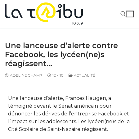
Une lanceuse d’alerte contre
Facebook, les lycéen(ne)s
réagissent…
ADELINE CHAMP
12 - 10
ACTUALITÉ
Une lanceuse d’alerte, Frances Haugen, a
témoigné devant le Sénat américain pour
dénoncer les dérives de l’entreprise Facebook et
l’impact sur les adolescents. Les lycéen(ne)s de la
Cité Scolaire de Saint-Nazaire réagissent.