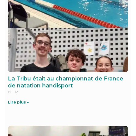
La Tribu était au championnat de France
de natation handisport
19 - 12
Lire plus »