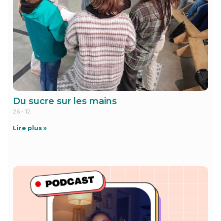
Du sucre sur les mains
26 - 12
Lire plus »