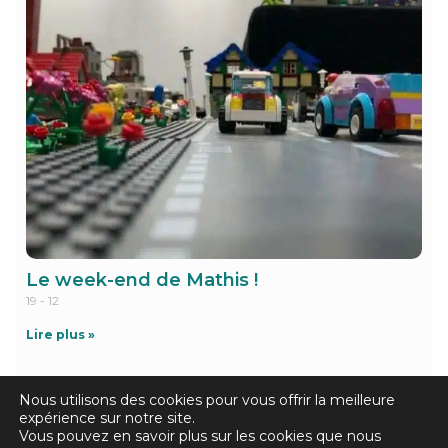
Le week-end de Mathis !
19 - 12
Lire plus »
« Précédent
Suivant »
Nous utilisons des cookies pour vous offrir la meilleure
expérience sur notre site.
Vous pouvez en savoir plus sur les cookies que nous