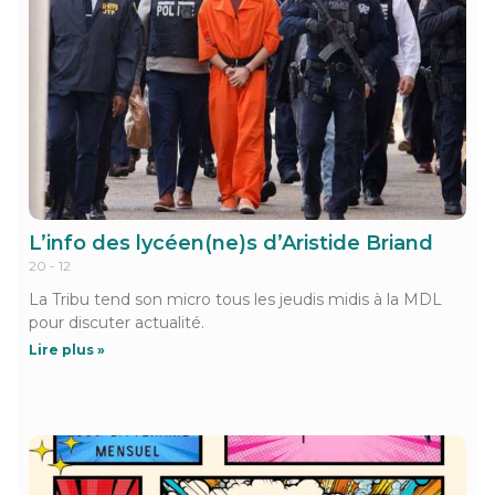
L’info des lycéen(ne)s d’Aristide Briand
20 - 12
La Tribu tend son micro tous les jeudis midis à la MDL
pour discuter actualité.
Lire plus »