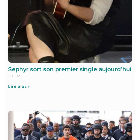
Sephyr sort son premier single aujourd’hui
20 - 12
Lire plus »