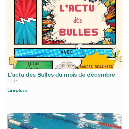
L’actu des Bulles du mois de décembre
19 - 12
Lire plus »