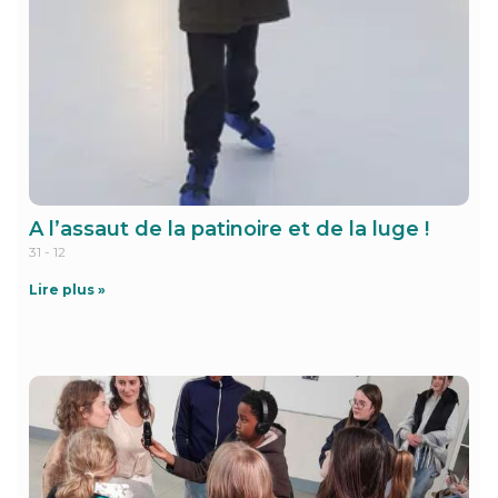
A l’assaut de la patinoire et de la luge !
31 - 12
Lire plus »