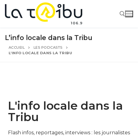
L’info locale dans la Tribu
ACCUEIL
LES PODCASTS
L’INFO LOCALE DANS LA TRIBU
L'info locale dans la
Tribu
Flash infos, reportages, interviews : les journalistes