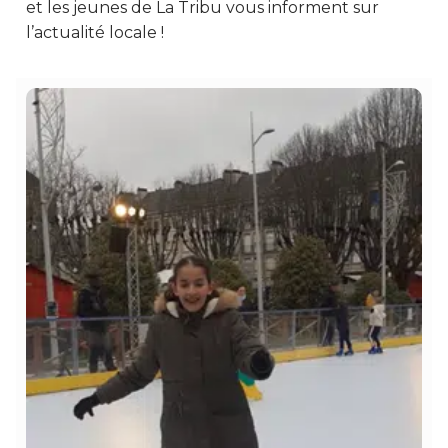
et les jeunes de La Tribu vous informent sur
l’actualité locale !