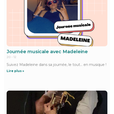
Journée musicale avec Madeleine
20 - 12
Suivez Madeleine dans sa journée, le tout… en musique !
Lire plus »