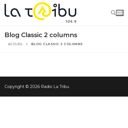
Blog Classic 2 columns
ACCUEIL
BLOG CLASSIC 2 COLUMNS
Copyright © 2026 Radio La Tribu